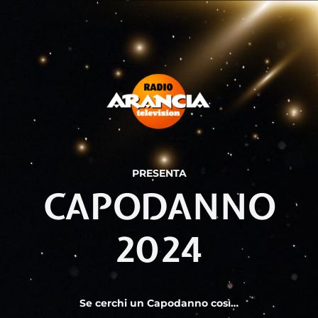
PRESENTA
CAPODANNO
2024
Se cerchi un Capodanno così…