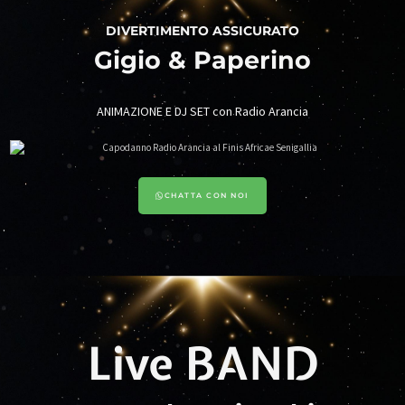
DIVERTIMENTO ASSICURATO
Gigio & Paperino
ANIMAZIONE E DJ SET con Radio Arancia
CHATTA CON NOI
Live BAND