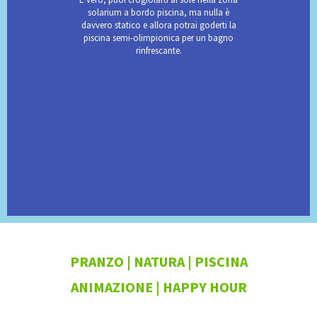
solarium a bordo piscina, ma nulla è
davvero statico e allora potrai goderti la
piscina semi-olimpionica per un bagno
rinfrescante.
PRANZO | NATURA | PISCINA
ANIMAZIONE | HAPPY HOUR