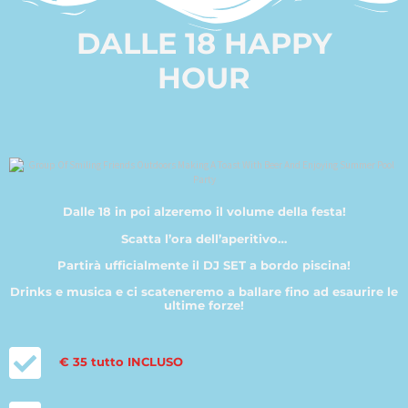
DALLE 18 HAPPY
HOUR
Dalle 18 in poi alzeremo il volume della festa!
Scatta l’ora dell’aperitivo…
Partirà ufficialmente il DJ SET a bordo piscina!
Drinks e musica e ci scateneremo a ballare fino ad esaurire le
ultime forze!
€ 35 tutto INCLUSO