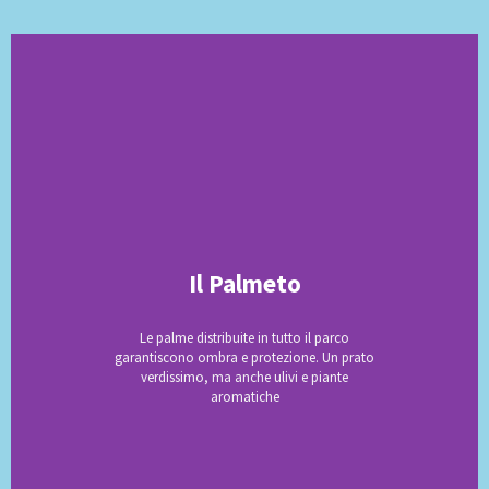
Il Palmeto
Le palme distribuite in tutto il parco
garantiscono ombra e protezione. Un prato
verdissimo, ma anche ulivi e piante
aromatiche